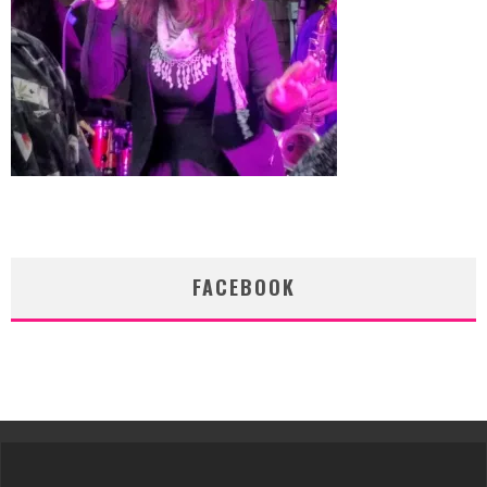
FACEBOOK